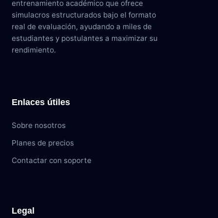
entrenamiento académico que ofrece
simulacros estructurados bajo el formato
real de evaluación, ayudando a miles de
estudiantes y postulantes a maximizar su
rendimiento.
Enlaces útiles
Sobre nosotros
Planes de precios
Contactar con soporte
Legal