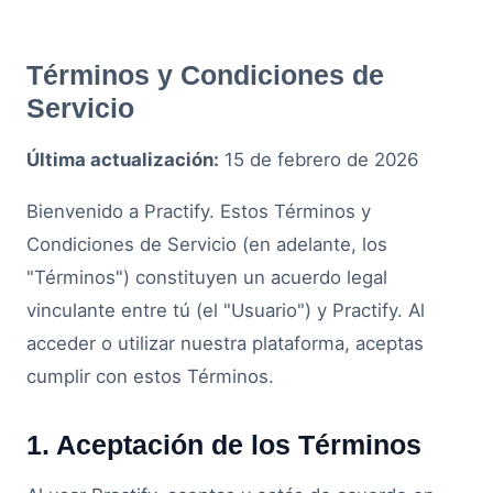
Términos y Condiciones de
Servicio
Última actualización:
15 de febrero de 2026
Bienvenido a Practify. Estos Términos y
Condiciones de Servicio (en adelante, los
"Términos") constituyen un acuerdo legal
vinculante entre tú (el "Usuario") y Practify. Al
acceder o utilizar nuestra plataforma, aceptas
cumplir con estos Términos.
1. Aceptación de los Términos