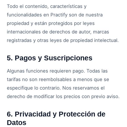
Todo el contenido, características y
funcionalidades en Practify son de nuestra
propiedad y están protegidos por leyes
internacionales de derechos de autor, marcas
registradas y otras leyes de propiedad intelectual.
5. Pagos y Suscripciones
Algunas funciones requieren pago. Todas las
tarifas no son reembolsables a menos que se
especifique lo contrario. Nos reservamos el
derecho de modificar los precios con previo aviso.
6. Privacidad y Protección de
Datos