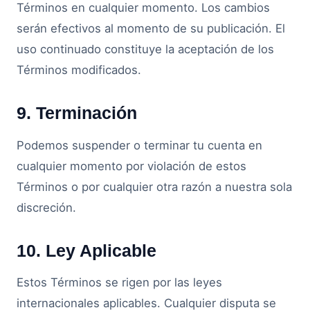
Términos en cualquier momento. Los cambios
serán efectivos al momento de su publicación. El
uso continuado constituye la aceptación de los
Términos modificados.
9. Terminación
Podemos suspender o terminar tu cuenta en
cualquier momento por violación de estos
Términos o por cualquier otra razón a nuestra sola
discreción.
10. Ley Aplicable
Estos Términos se rigen por las leyes
internacionales aplicables. Cualquier disputa se