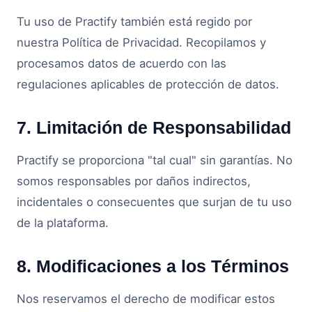
Tu uso de Practify también está regido por
nuestra Política de Privacidad. Recopilamos y
procesamos datos de acuerdo con las
regulaciones aplicables de protección de datos.
7. Limitación de Responsabilidad
Practify se proporciona "tal cual" sin garantías. No
somos responsables por daños indirectos,
incidentales o consecuentes que surjan de tu uso
de la plataforma.
8. Modificaciones a los Términos
Nos reservamos el derecho de modificar estos