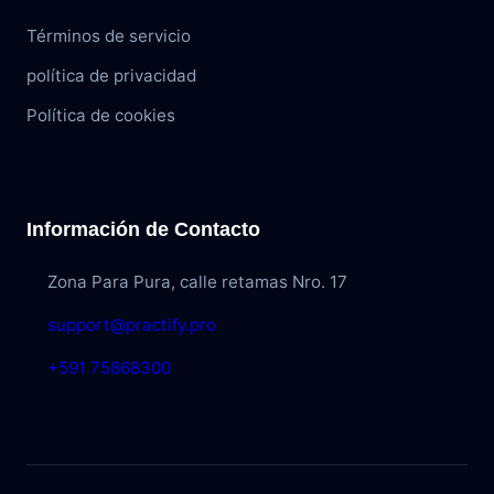
Términos de servicio
política de privacidad
Política de cookies
Información de Contacto
Zona Para Pura, calle retamas Nro. 17
support@practify.pro
+591 75868300