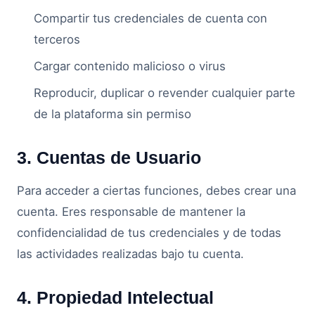
Compartir tus credenciales de cuenta con
terceros
Cargar contenido malicioso o virus
Reproducir, duplicar o revender cualquier parte
de la plataforma sin permiso
3. Cuentas de Usuario
Para acceder a ciertas funciones, debes crear una
cuenta. Eres responsable de mantener la
confidencialidad de tus credenciales y de todas
las actividades realizadas bajo tu cuenta.
4. Propiedad Intelectual