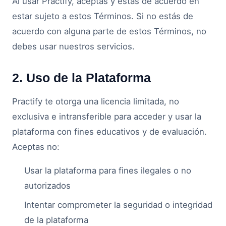
Al usar Practify, aceptas y estás de acuerdo en
estar sujeto a estos Términos. Si no estás de
acuerdo con alguna parte de estos Términos, no
debes usar nuestros servicios.
2. Uso de la Plataforma
Practify te otorga una licencia limitada, no
exclusiva e intransferible para acceder y usar la
plataforma con fines educativos y de evaluación.
Aceptas no:
Usar la plataforma para fines ilegales o no
autorizados
Intentar comprometer la seguridad o integridad
de la plataforma