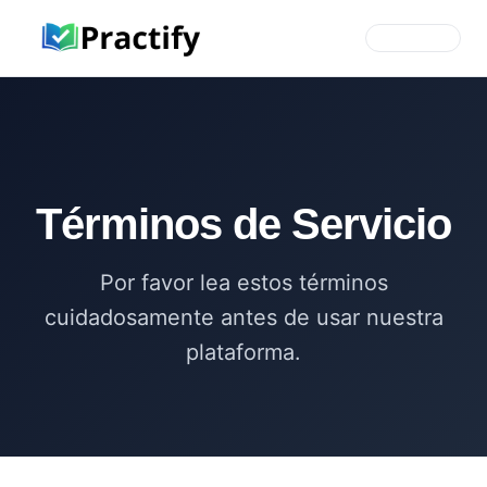
Términos de Servicio
Por favor lea estos términos
cuidadosamente antes de usar nuestra
plataforma.