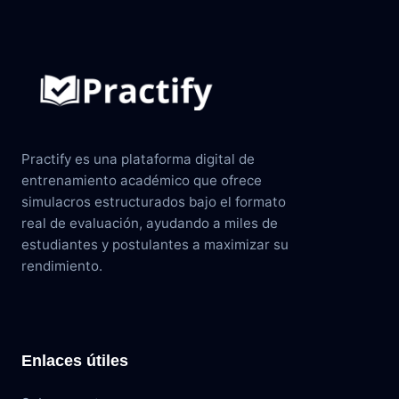
Practify es una plataforma digital de
entrenamiento académico que ofrece
simulacros estructurados bajo el formato
real de evaluación, ayudando a miles de
estudiantes y postulantes a maximizar su
rendimiento.
Enlaces útiles