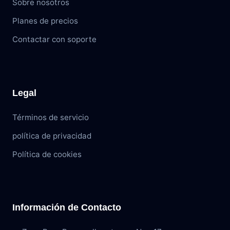
Sobre nosotros
Planes de precios
Contactar con soporte
Legal
Términos de servicio
política de privacidad
Política de cookies
Información de Contacto