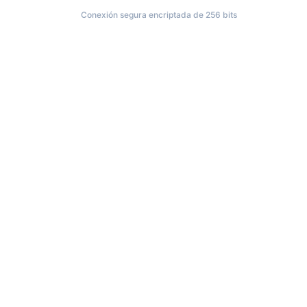
Conexión segura encriptada de 256 bits