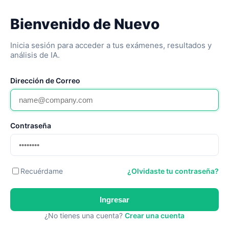
Bienvenido de Nuevo
Inicia sesión para acceder a tus exámenes, resultados y
análisis de IA.
Dirección de Correo
Contraseña
Recuérdame
¿Olvidaste tu contraseña?
Ingresar
¿No tienes una cuenta?
Crear una cuenta